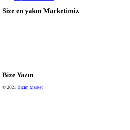
Size en yakın Marketimiz
Bize Yazın
© 2021
Bizim Market