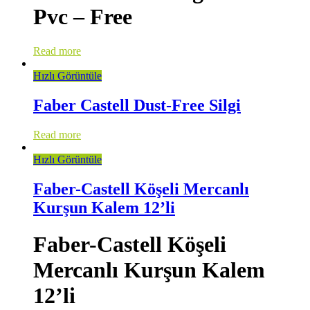
Pvc – Free
Read more
Hızlı Görüntüle
Faber Castell Dust-Free Silgi
Read more
Hızlı Görüntüle
Faber-Castell Köşeli Mercanlı
Kurşun Kalem 12’li
Faber-Castell Köşeli
Mercanlı Kurşun Kalem
12’li