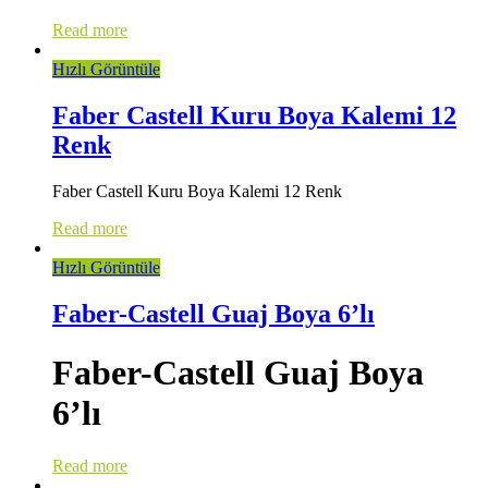
Read more
Hızlı Görüntüle
Faber Castell Kuru Boya Kalemi 12
Renk
Faber Castell Kuru Boya Kalemi 12 Renk
Read more
Hızlı Görüntüle
Faber-Castell Guaj Boya 6’lı
Faber-Castell Guaj Boya
6’lı
Read more