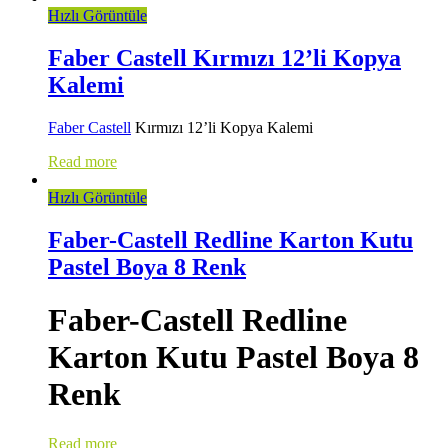
Hızlı Görüntüle
Faber Castell Kırmızı 12’li Kopya
Kalemi
Faber Castell
Kırmızı 12’li Kopya Kalemi
Read more
Hızlı Görüntüle
Faber-Castell Redline Karton Kutu
Pastel Boya 8 Renk
Faber-Castell Redline
Karton Kutu Pastel Boya 8
Renk
Read more