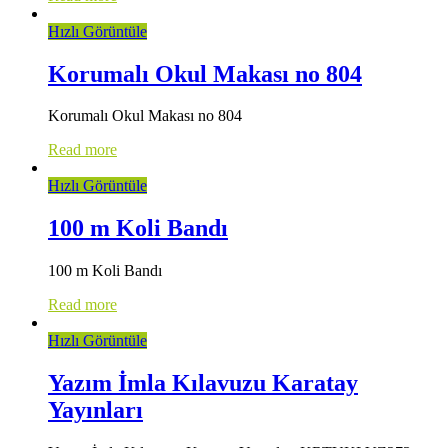
Hızlı Görüntüle
Korumalı Okul Makası no 804
Korumalı Okul Makası no 804
Read more
Hızlı Görüntüle
100 m Koli Bandı
100 m Koli Bandı
Read more
Hızlı Görüntüle
Yazım İmla Kılavuzu Karatay
Yayınları