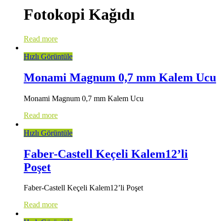
Fotokopi Kağıdı
Read more
Hızlı Görüntüle
Monami Magnum 0,7 mm Kalem Ucu
Monami Magnum 0,7 mm Kalem Ucu
Read more
Hızlı Görüntüle
Faber-Castell Keçeli Kalem12’li
Poşet
Faber-Castell Keçeli Kalem12’li Poşet
Read more