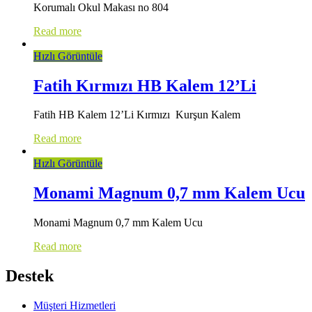
Korumalı Okul Makası no 804
Read more
Hızlı Görüntüle
Fatih Kırmızı HB Kalem 12’Li
Fatih HB Kalem 12’Li Kırmızı Kurşun Kalem
Read more
Hızlı Görüntüle
Monami Magnum 0,7 mm Kalem Ucu
Monami Magnum 0,7 mm Kalem Ucu
Read more
Destek
Müşteri Hizmetleri