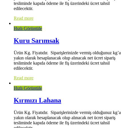
tesliminde kapıda ödeme ile fiş üzerindeki ücret tahsil
edilecektir.
Read more
Hızlı Görüntüle
Kuru Sarımsak
Ürün Kg. Fiyatıdır. Siparişlerinizde vermiş olduğunuz kg’a
yakın olarak hesaplanacak olup alınacak net ücret sipariş
tesliminde kapıda ödeme ile fiş üzerindeki ücret tahsil
edilecektir.
Read more
Hızlı Görüntüle
Kırmızı Lahana
Ürün Kg. Fiyatıdır. Siparişlerinizde vermiş olduğunuz kg’a
yakın olarak hesaplanacak olup alınacak net ücret sipariş
tesliminde kapıda ödeme ile fiş üzerindeki ücret tahsil
edilecektir.