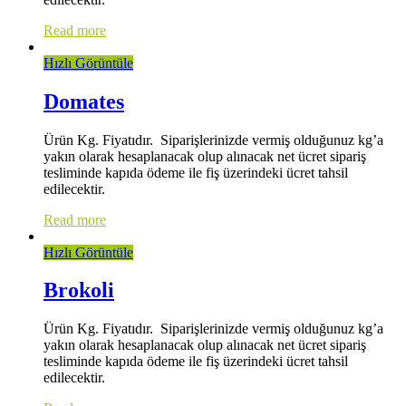
Read more
Hızlı Görüntüle
Domates
Ürün Kg. Fiyatıdır. Siparişlerinizde vermiş olduğunuz kg’a
yakın olarak hesaplanacak olup alınacak net ücret sipariş
tesliminde kapıda ödeme ile fiş üzerindeki ücret tahsil
edilecektir.
Read more
Hızlı Görüntüle
Brokoli
Ürün Kg. Fiyatıdır. Siparişlerinizde vermiş olduğunuz kg’a
yakın olarak hesaplanacak olup alınacak net ücret sipariş
tesliminde kapıda ödeme ile fiş üzerindeki ücret tahsil
edilecektir.