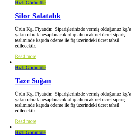
Hızlı Görüntüle
Silor Salatalık
Ürün Kg. Fiyatıdır. Siparişlerinizde vermiş olduğunuz kg’a
yakın olarak hesaplanacak olup alınacak net ücret sipariş
tesliminde kapıda ödeme ile fiş üzerindeki ücret tahsil
edilecektir.
Read more
Hızlı Görüntüle
Taze Soğan
Ürün Kg. Fiyatıdır. Siparişlerinizde vermiş olduğunuz kg’a
yakın olarak hesaplanacak olup alınacak net ücret sipariş
tesliminde kapıda ödeme ile fiş üzerindeki ücret tahsil
edilecektir.
Read more
Hızlı Görüntüle