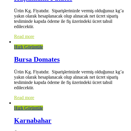
Ürün Kg. Fiyatıdır. Siparişlerinizde vermiş olduğunuz kg’a
yakın olarak hesaplanacak olup alınacak net ücret sipariş
tesliminde kapıda ödeme ile fiş üzerindeki ücret tahsil
edilecektir.
Read more
Hızlı Görüntüle
Bursa Domates
Ürün Kg. Fiyatıdır. Siparişlerinizde vermiş olduğunuz kg’a
yakın olarak hesaplanacak olup alınacak net ücret sipariş
tesliminde kapıda ödeme ile fiş üzerindeki ücret tahsil
edilecektir.
Read more
Hızlı Görüntüle
Karnabahar