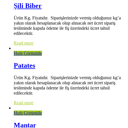
Şili Biber
Ürün Kg. Fiyatıdır. Siparişlerinizde vermiş olduğunuz kg’a
yakın olarak hesaplanacak olup alınacak net ücret sipariş
tesliminde kapıda ödeme ile fiş üzerindeki ücret tahsil
edilecektir.
Read more
Hızlı Görüntüle
Patates
Ürün Kg. Fiyatıdır. Siparişlerinizde vermiş olduğunuz kg’a
yakın olarak hesaplanacak olup alınacak net ücret sipariş
tesliminde kapıda ödeme ile fiş üzerindeki ücret tahsil
edilecektir.
Read more
Hızlı Görüntüle
Mantar