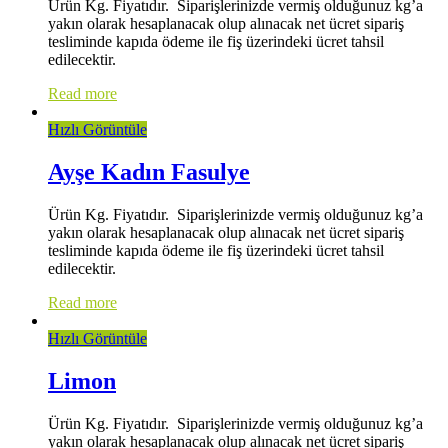
Ürün Kg. Fiyatıdır. Siparişlerinizde vermiş olduğunuz kg’a
yakın olarak hesaplanacak olup alınacak net ücret sipariş
tesliminde kapıda ödeme ile fiş üzerindeki ücret tahsil
edilecektir.
Read more
Hızlı Görüntüle
Ayşe Kadın Fasulye
Ürün Kg. Fiyatıdır. Siparişlerinizde vermiş olduğunuz kg’a
yakın olarak hesaplanacak olup alınacak net ücret sipariş
tesliminde kapıda ödeme ile fiş üzerindeki ücret tahsil
edilecektir.
Read more
Hızlı Görüntüle
Limon
Ürün Kg. Fiyatıdır. Siparişlerinizde vermiş olduğunuz kg’a
yakın olarak hesaplanacak olup alınacak net ücret sipariş