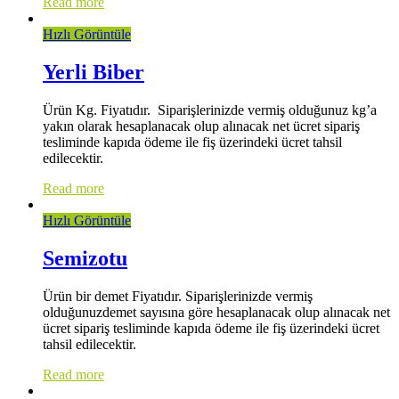
Read more
Hızlı Görüntüle
Yerli Biber
Ürün Kg. Fiyatıdır. Siparişlerinizde vermiş olduğunuz kg’a
yakın olarak hesaplanacak olup alınacak net ücret sipariş
tesliminde kapıda ödeme ile fiş üzerindeki ücret tahsil
edilecektir.
Read more
Hızlı Görüntüle
Semizotu
Ürün bir demet Fiyatıdır. Siparişlerinizde vermiş
olduğunuzdemet sayısına göre hesaplanacak olup alınacak net
ücret sipariş tesliminde kapıda ödeme ile fiş üzerindeki ücret
tahsil edilecektir.
Read more