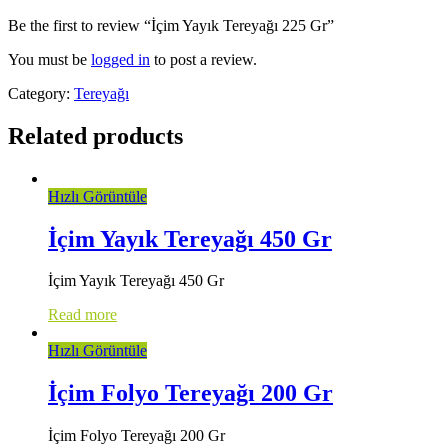
Be the first to review “İçim Yayık Tereyağı 225 Gr”
You must be
logged in
to post a review.
Category:
Tereyağı
Related products
Hızlı Görüntüle
İçim Yayık Tereyağı 450 Gr
İçim Yayık Tereyağı 450 Gr
Read more
Hızlı Görüntüle
İçim Folyo Tereyağı 200 Gr
İçim Folyo Tereyağı 200 Gr