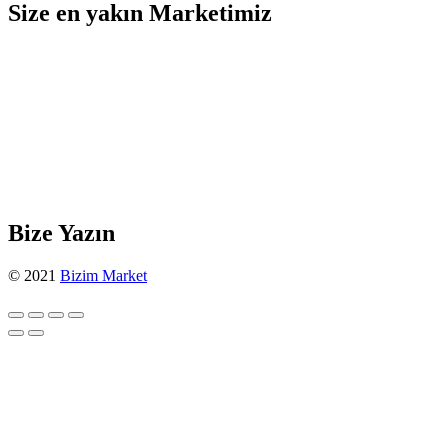
Size en yakın Marketimiz
Bize Yazın
© 2021
Bizim Market