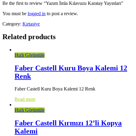
Be the first to review “Yazım İmla Kılavuzu Karatay Yayınları”
You must be
logged in
to post a review.
Category:
Kırtasiye
Related products
Hızlı Görüntüle
Faber Castell Kuru Boya Kalemi 12
Renk
Faber Castell Kuru Boya Kalemi 12 Renk
Read more
Hızlı Görüntüle
Faber Castell Kırmızı 12’li Kopya
Kalemi