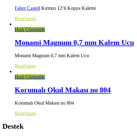
Faber Castell
Kırmızı 12’li Kopya Kalemi
Read more
Hızlı Görüntüle
Monami Magnum 0,7 mm Kalem Ucu
Monami Magnum 0,7 mm Kalem Ucu
Read more
Hızlı Görüntüle
Korumalı Okul Makası no 804
Korumalı Okul Makası no 804
Read more
Destek