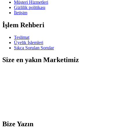
Müşteri Hizmetleri
Gizlilik politikası
İletişim
İşlem Rehberi
Teslimat
Üyelik İşlemleri
Sıkça Sorulan Sorular
Size en yakın Marketimiz
Bize Yazın