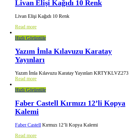
Livan Elişi Kağıdı 10 Renk
Livan Elişi Kağıdı 10 Renk
Read more
Hızlı Görüntüle
Yazım İmla Kılavuzu Karatay
Yayınları
Yazım İmla Kılavuzu Karatay Yayınları KRTYKLVZ273
Read more
Hızlı Görüntüle
Faber Castell Kırmızı 12’li Kopya
Kalemi
Faber Castell
Kırmızı 12’li Kopya Kalemi
Read more