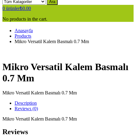
Ara
0
ürünler
₺
0.00
No products in the cart.
Anasayfa
Products
Mikro Versatil Kalem Basmalı 0.7 Mm
Mikro Versatil Kalem Basmalı
0.7 Mm
Mikro Versatil Kalem Basmalı 0.7 Mm
Description
Reviews (0)
Mikro Versatil Kalem Basmalı 0.7 Mm
Reviews