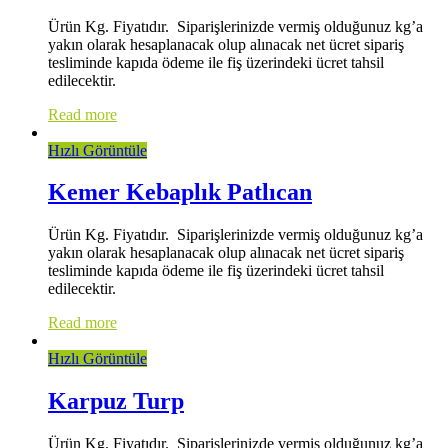
Ürün Kg. Fiyatıdır. Siparişlerinizde vermiş olduğunuz kg’a
yakın olarak hesaplanacak olup alınacak net ücret sipariş
tesliminde kapıda ödeme ile fiş üzerindeki ücret tahsil
edilecektir.
Read more
Hızlı Görüntüle
Kemer Kebaplık Patlıcan
Ürün Kg. Fiyatıdır. Siparişlerinizde vermiş olduğunuz kg’a
yakın olarak hesaplanacak olup alınacak net ücret sipariş
tesliminde kapıda ödeme ile fiş üzerindeki ücret tahsil
edilecektir.
Read more
Hızlı Görüntüle
Karpuz Turp
Ürün Kg. Fiyatıdır. Siparişlerinizde vermiş olduğunuz kg’a