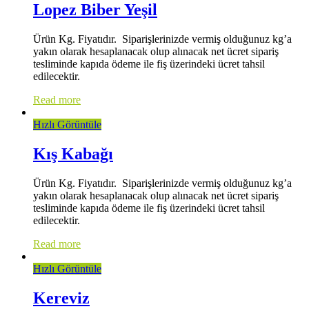
Lopez Biber Yeşil
Ürün Kg. Fiyatıdır. Siparişlerinizde vermiş olduğunuz kg’a
yakın olarak hesaplanacak olup alınacak net ücret sipariş
tesliminde kapıda ödeme ile fiş üzerindeki ücret tahsil
edilecektir.
Read more
Hızlı Görüntüle
Kış Kabağı
Ürün Kg. Fiyatıdır. Siparişlerinizde vermiş olduğunuz kg’a
yakın olarak hesaplanacak olup alınacak net ücret sipariş
tesliminde kapıda ödeme ile fiş üzerindeki ücret tahsil
edilecektir.
Read more
Hızlı Görüntüle
Kereviz