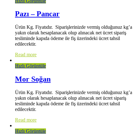
Hızlı Görüntüle
Pazı – Pancar
Ürün Kg. Fiyatıdır. Siparişlerinizde vermiş olduğunuz kg’a
yakın olarak hesaplanacak olup alınacak net ücret sipariş
tesliminde kapıda ödeme ile fiş üzerindeki ücret tahsil
edilecektir.
Read more
Hızlı Görüntüle
Mor Soğan
Ürün Kg. Fiyatıdır. Siparişlerinizde vermiş olduğunuz kg’a
yakın olarak hesaplanacak olup alınacak net ücret sipariş
tesliminde kapıda ödeme ile fiş üzerindeki ücret tahsil
edilecektir.
Read more
Hızlı Görüntüle