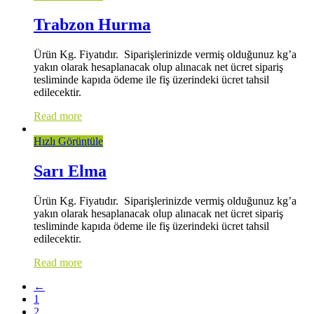
Trabzon Hurma
Ürün Kg. Fiyatıdır. Siparişlerinizde vermiş olduğunuz kg’a
yakın olarak hesaplanacak olup alınacak net ücret sipariş
tesliminde kapıda ödeme ile fiş üzerindeki ücret tahsil
edilecektir.
Read more
Hızlı Görüntüle
Sarı Elma
Ürün Kg. Fiyatıdır. Siparişlerinizde vermiş olduğunuz kg’a
yakın olarak hesaplanacak olup alınacak net ücret sipariş
tesliminde kapıda ödeme ile fiş üzerindeki ücret tahsil
edilecektir.
Read more
←
1
2