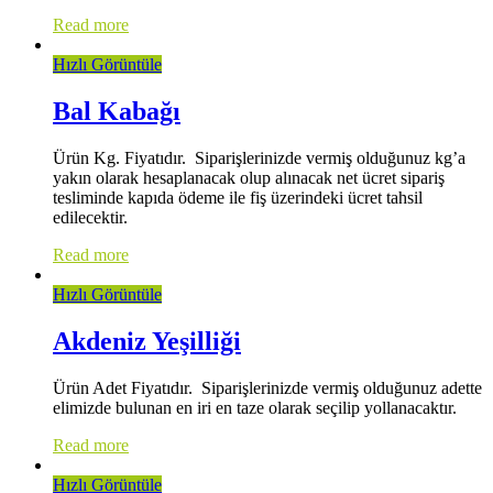
Read more
Hızlı Görüntüle
Bal Kabağı
Ürün Kg. Fiyatıdır. Siparişlerinizde vermiş olduğunuz kg’a
yakın olarak hesaplanacak olup alınacak net ücret sipariş
tesliminde kapıda ödeme ile fiş üzerindeki ücret tahsil
edilecektir.
Read more
Hızlı Görüntüle
Akdeniz Yeşilliği
Ürün Adet Fiyatıdır. Siparişlerinizde vermiş olduğunuz adette
elimizde bulunan en iri en taze olarak seçilip yollanacaktır.
Read more
Hızlı Görüntüle