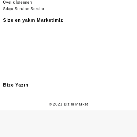
Üyelik İşlemleri
Sıkça Sorulan Sorular
Size en yakın Marketimiz
Bize Yazın
© 2021
Bizim Market