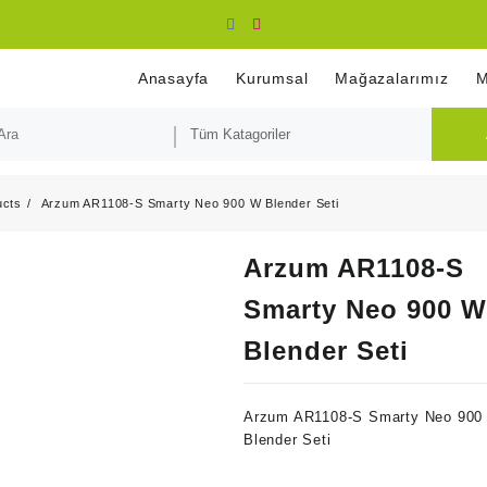
Anasayfa
Kurumsal
Mağazalarımız
M
ucts
Arzum AR1108-S Smarty Neo 900 W Blender Seti
Arzum AR1108-S
Smarty Neo 900 W
Blender Seti
Arzum AR1108-S Smarty Neo 900
Blender Seti