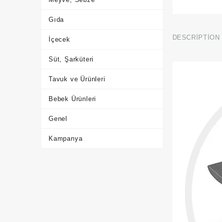
Gıda
DESCRIPTION
İçecek
Süt, Şarküteri
Tavuk ve Ürünleri
Bebek Ürünleri
Genel
Kampanya