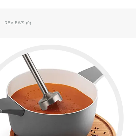
REVIEWS (0)