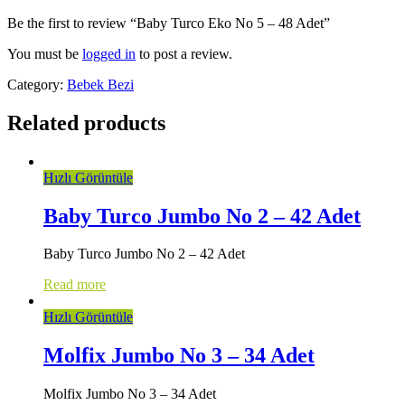
Be the first to review “Baby Turco Eko No 5 – 48 Adet”
You must be
logged in
to post a review.
Category:
Bebek Bezi
Related products
Hızlı Görüntüle
Baby Turco Jumbo No 2 – 42 Adet
Baby Turco Jumbo No 2 – 42 Adet
Read more
Hızlı Görüntüle
Molfix Jumbo No 3 – 34 Adet
Molfix Jumbo No 3 – 34 Adet