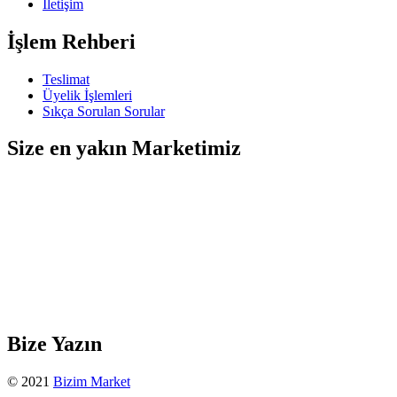
İletişim
İşlem Rehberi
Teslimat
Üyelik İşlemleri
Sıkça Sorulan Sorular
Size en yakın Marketimiz
Bize Yazın
© 2021
Bizim Market