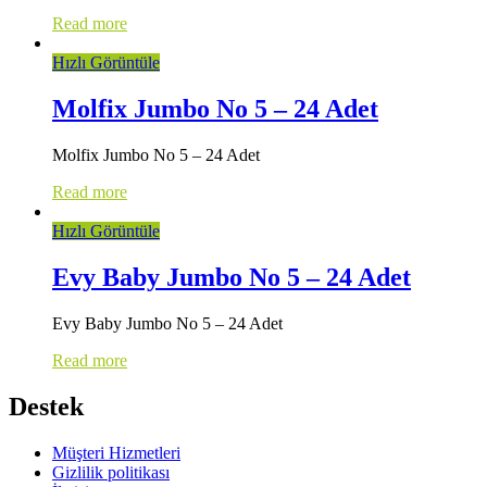
Read more
Hızlı Görüntüle
Molfix Jumbo No 5 – 24 Adet
Molfix Jumbo No 5 – 24 Adet
Read more
Hızlı Görüntüle
Evy Baby Jumbo No 5 – 24 Adet
Evy Baby Jumbo No 5 – 24 Adet
Read more
Destek
Müşteri Hizmetleri
Gizlilik politikası