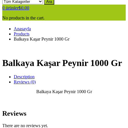
Ara
0
ürünler
₺
0.00
No products in the cart.
Anasayfa
Products
Balkaya Kaşar Peynir 1000 Gr
Balkaya Kaşar Peynir 1000 Gr
Description
Reviews (0)
Balkaya Kaşar Peynir 1000 Gr
Reviews
There are no reviews yet.