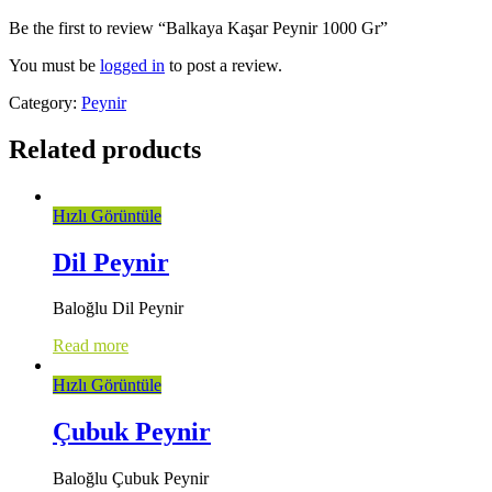
Be the first to review “Balkaya Kaşar Peynir 1000 Gr”
You must be
logged in
to post a review.
Category:
Peynir
Related products
Hızlı Görüntüle
Dil Peynir
Baloğlu Dil Peynir
Read more
Hızlı Görüntüle
Çubuk Peynir
Baloğlu Çubuk Peynir