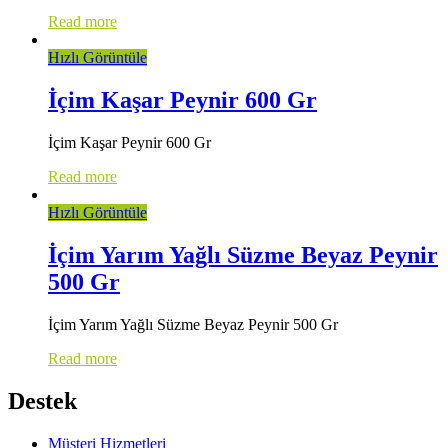
Read more
Hızlı Görüntüle
İçim Kaşar Peynir 600 Gr
İçim Kaşar Peynir 600 Gr
Read more
Hızlı Görüntüle
İçim Yarım Yağlı Süzme Beyaz Peynir
500 Gr
İçim Yarım Yağlı Süzme Beyaz Peynir 500 Gr
Read more
Destek
Müşteri Hizmetleri