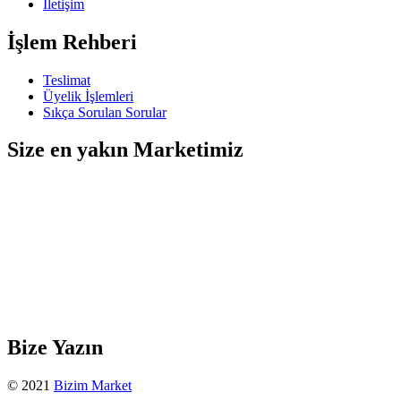
İletişim
İşlem Rehberi
Teslimat
Üyelik İşlemleri
Sıkça Sorulan Sorular
Size en yakın Marketimiz
Bize Yazın
© 2021
Bizim Market