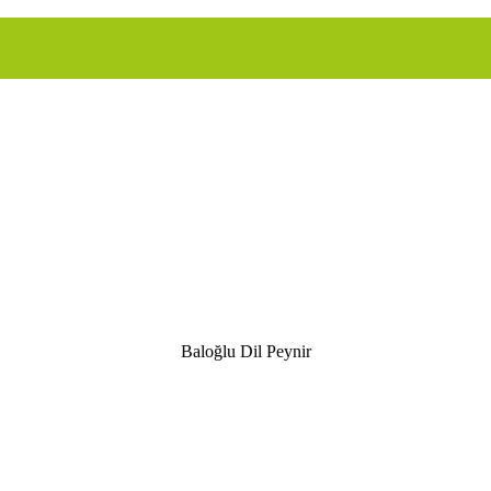
Baloğlu Dil Peynir