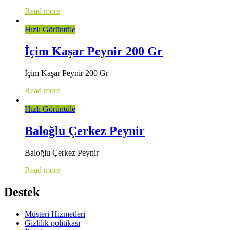
Read more
Hızlı Görüntüle
İçim Kaşar Peynir 200 Gr
İçim Kaşar Peynir 200 Gr
Read more
Hızlı Görüntüle
Baloğlu Çerkez Peynir
Baloğlu Çerkez Peynir
Read more
Destek
Müşteri Hizmetleri
Gizlilik politikası