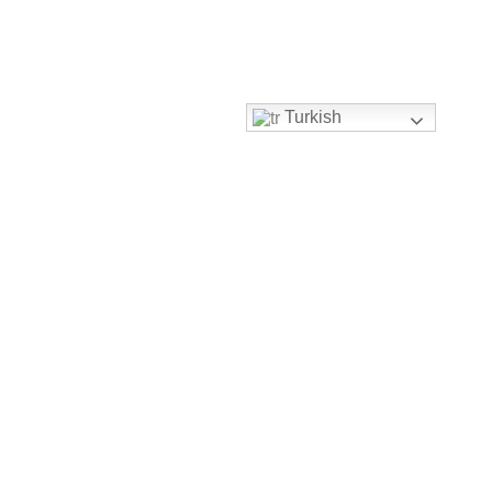
Turkish