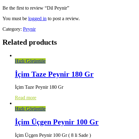
Be the first to review “Dil Peynir”
You must be
logged in
to post a review.
Category:
Peynir
Related products
Hızlı Görüntüle
İçim Taze Peynir 180 Gr
İçim Taze Peynir 180 Gr
Read more
Hızlı Görüntüle
İçim Üçgen Peynir 100 Gr
İçim Üçgen Peynir 100 Gr ( 8 li Sade )