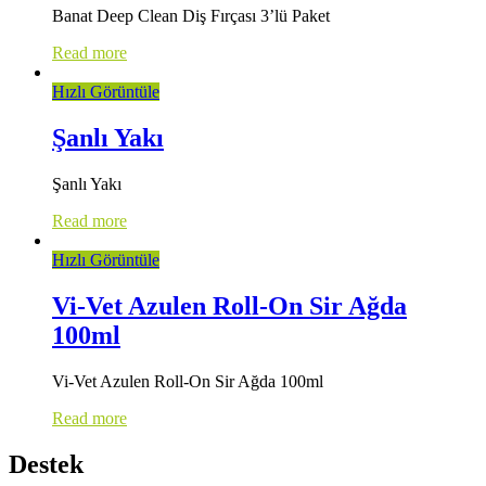
Banat Deep Clean Diş Fırçası 3’lü Paket
Read more
Hızlı Görüntüle
Şanlı Yakı
Şanlı Yakı
Read more
Hızlı Görüntüle
Vi-Vet Azulen Roll-On Sir Ağda
100ml
Vi-Vet Azulen Roll-On Sir Ağda 100ml
Read more
Destek