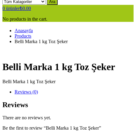
Ara
0
ürünler
₺
0.00
No products in the cart.
Anasayfa
Products
Belli Marka 1 kg Toz Şeker
Belli Marka 1 kg Toz Şeker
Belli Marka 1 kg Toz Şeker
Reviews (0)
Reviews
There are no reviews yet.
Be the first to review “Belli Marka 1 kg Toz Şeker”