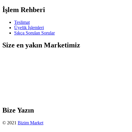
İşlem Rehberi
Teslimat
Üyelik İşlemleri
Sıkça Sorulan Sorular
Size en yakın Marketimiz
Bize Yazın
© 2021
Bizim Market