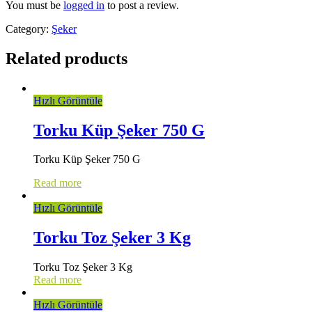
You must be
logged in
to post a review.
Category:
Şeker
Related products
Hızlı Görüntüle
Torku Küp Şeker 750 G
Torku Küp Şeker 750 G
Read more
Hızlı Görüntüle
Torku Toz Şeker 3 Kg
Torku Toz Şeker 3 Kg
Read more
Hızlı Görüntüle