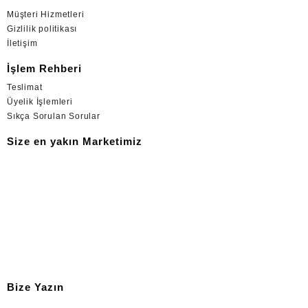
Müşteri Hizmetleri
Gizlilik politikası
İletişim
İşlem Rehberi
Teslimat
Üyelik İşlemleri
Sıkça Sorulan Sorular
Size en yakın Marketimiz
Bize Yazın