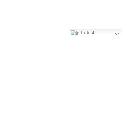
Turkish