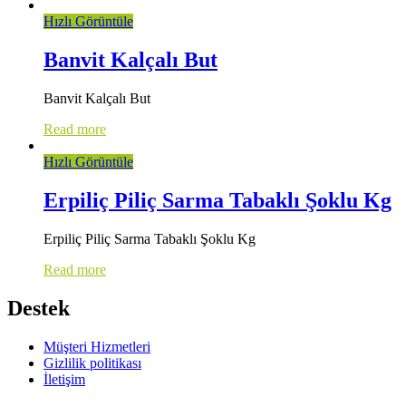
Hızlı Görüntüle
Banvit Kalçalı But
Banvit Kalçalı But
Read more
Hızlı Görüntüle
Erpiliç Piliç Sarma Tabaklı Şoklu Kg
Erpiliç Piliç Sarma Tabaklı Şoklu Kg
Read more
Destek
Müşteri Hizmetleri
Gizlilik politikası
İletişim