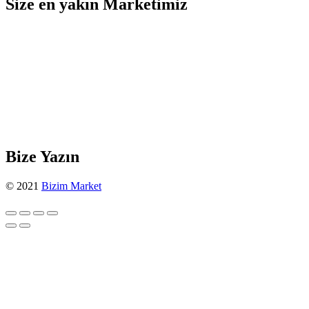
Size en yakın Marketimiz
Bize Yazın
© 2021
Bizim Market