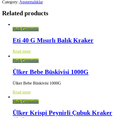
Category:
Atıştırmalıklar
Related products
Hızlı Görüntüle
Eti 40 G Mısırlı Balık Kraker
Read more
Hızlı Görüntüle
Ülker Bebe Büskivisi 1000G
Ülker Bebe Büskivisi 1000G
Read more
Hızlı Görüntüle
Ülker Krispi Peynirli Çubuk Kraker