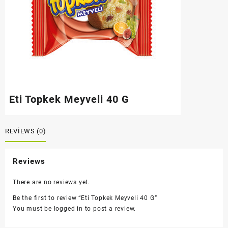
Eti Topkek Meyveli 40 G
REVIEWS (0)
Reviews
There are no reviews yet.
Be the first to review “Eti Topkek Meyveli 40 G”
You must be
logged in
to post a review.