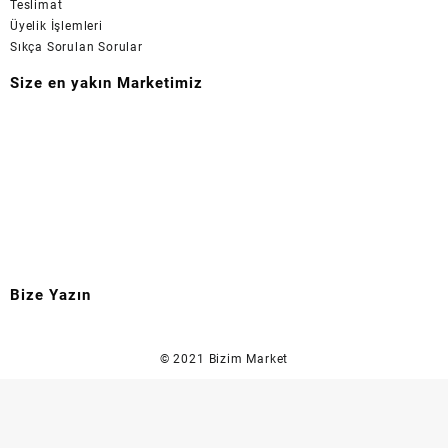
Teslimat
Üyelik İşlemleri
Sıkça Sorulan Sorular
Size en yakın Marketimiz
Bize Yazın
© 2021
Bizim Market