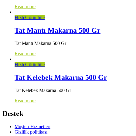
Read more
Hızlı Görüntüle
Tat Mantı Makarna 500 Gr
Tat Mantı Makarna 500 Gr
Read more
Hızlı Görüntüle
Tat Kelebek Makarna 500 Gr
Tat Kelebek Makarna 500 Gr
Read more
Destek
Müşteri Hizmetleri
Gizlilik politikası