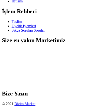
İletişim
İşlem Rehberi
Teslimat
Üyelik İşlemleri
Sıkça Sorulan Sorular
Size en yakın Marketimiz
Bize Yazın
© 2021
Bizim Market