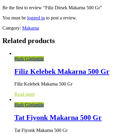
Be the first to review “Filiz Dirsek Makarna 500 Gr”
You must be
logged in
to post a review.
Category:
Makarna
Related products
Hızlı Görüntüle
Filiz Kelebek Makarna 500 Gr
Filiz Kelebek Makarna 500 Gr
Read more
Hızlı Görüntüle
Tat Fiyonk Makarna 500 Gr
Tat Fiyonk Makarna 500 Gr