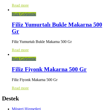
Read more
Hızlı Görüntüle
Filiz Yumurtalı Bukle Makarna 500
Gr
Filiz Yumurtalı Bukle Makarna 500 Gr
Read more
Hızlı Görüntüle
Filiz Fiyonk Makarna 500 Gr
Filiz Fiyonk Makarna 500 Gr
Read more
Destek
Müşteri Hizmetleri