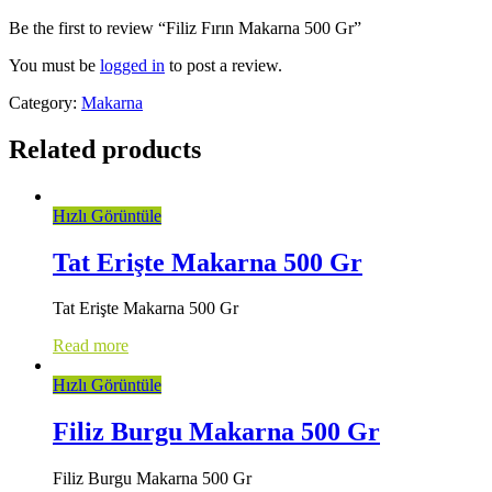
Be the first to review “Filiz Fırın Makarna 500 Gr”
You must be
logged in
to post a review.
Category:
Makarna
Related products
Hızlı Görüntüle
Tat Erişte Makarna 500 Gr
Tat Erişte Makarna 500 Gr
Read more
Hızlı Görüntüle
Filiz Burgu Makarna 500 Gr
Filiz Burgu Makarna 500 Gr