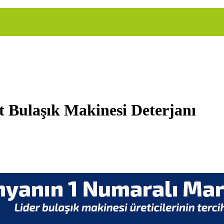
t Bulaşık Makinesi Deterjanı