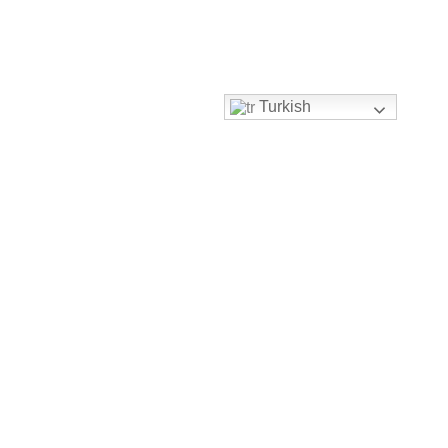
Turkish