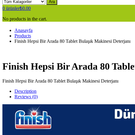
Ara
0
ürünler
₺
0.00
No products in the cart.
Anasayfa
Products
Finish Hepsi Bir Arada 80 Tablet Bulaşık Makinesi Deterjanı
Finish Hepsi Bir Arada 80 Table
Finish Hepsi Bir Arada 80 Tablet Bulaşık Makinesi Deterjanı
Description
Reviews (0)