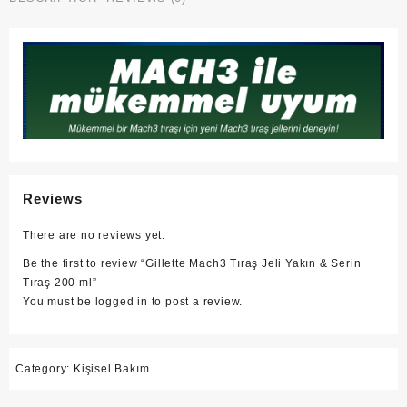
Reviews
There are no reviews yet.
Be the first to review “Gillette Mach3 Tıraş Jeli Yakın & Serin
Tıraş 200 ml”
You must be
logged in
to post a review.
Category:
Kişisel Bakım