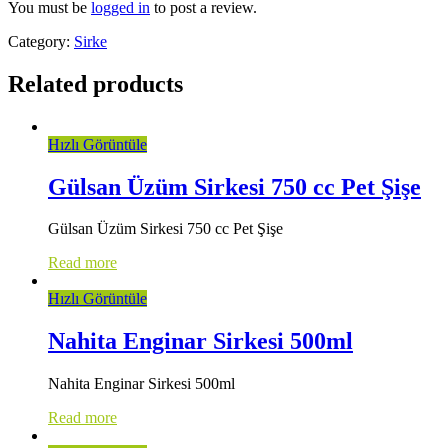
You must be
logged in
to post a review.
Category:
Sirke
Related products
Hızlı Görüntüle
Gülsan Üzüm Sirkesi 750 cc Pet Şişe
Gülsan Üzüm Sirkesi 750 cc Pet Şişe
Read more
Hızlı Görüntüle
Nahita Enginar Sirkesi 500ml
Nahita Enginar Sirkesi 500ml
Read more