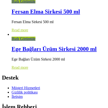
Hızlı Görüntüle
Fersan Elma Sirkesi 500 ml
Fersan Elma Sirkesi 500 ml
Read more
Hızlı Görüntüle
Ege Bağları Üzüm Sirkesi 2000 ml
Ege Bağları Üzüm Sirkesi 2000 ml
Read more
Destek
Müşteri Hizmetleri
Gizlilik politikası
İletişim
İşlem Rehberi