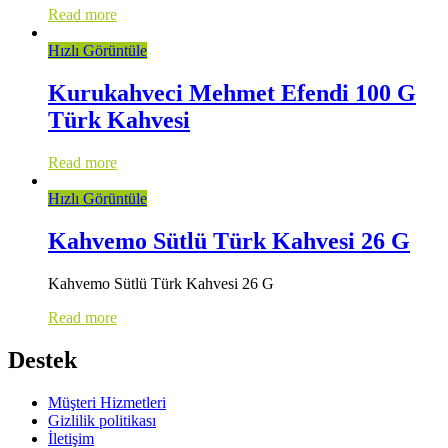
Read more
Hızlı Görüntüle
Kurukahveci Mehmet Efendi 100 G
Türk Kahvesi
Read more
Hızlı Görüntüle
Kahvemo Sütlü Türk Kahvesi 26 G
Kahvemo Sütlü Türk Kahvesi 26 G
Read more
Destek
Müşteri Hizmetleri
Gizlilik politikası
İletişim