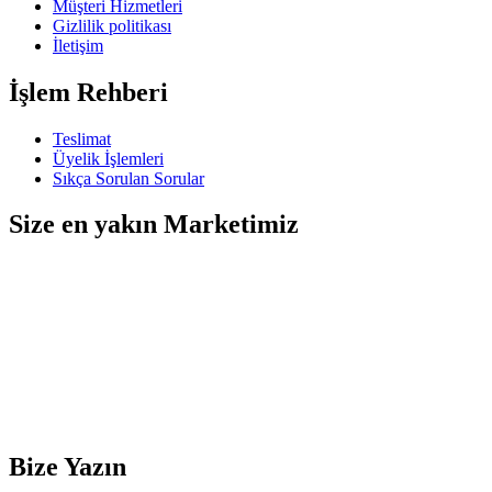
Müşteri Hizmetleri
Gizlilik politikası
İletişim
İşlem Rehberi
Teslimat
Üyelik İşlemleri
Sıkça Sorulan Sorular
Size en yakın Marketimiz
Bize Yazın