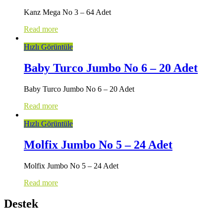
Kanz Mega No 3 – 64 Adet
Read more
Hızlı Görüntüle
Baby Turco Jumbo No 6 – 20 Adet
Baby Turco Jumbo No 6 – 20 Adet
Read more
Hızlı Görüntüle
Molfix Jumbo No 5 – 24 Adet
Molfix Jumbo No 5 – 24 Adet
Read more
Destek