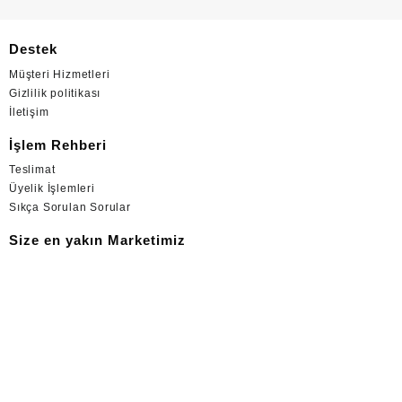
Destek
Müşteri Hizmetleri
Gizlilik politikası
İletişim
İşlem Rehberi
Teslimat
Üyelik İşlemleri
Sıkça Sorulan Sorular
Size en yakın Marketimiz