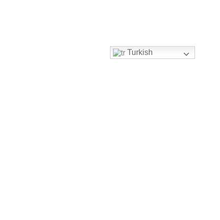
Turkish