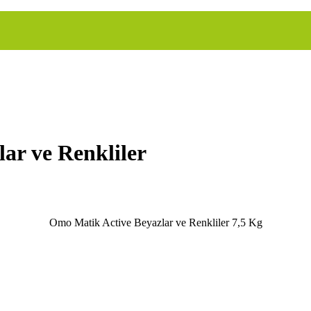
ar ve Renkliler
Omo Matik Active Beyazlar ve Renkliler 7,5 Kg