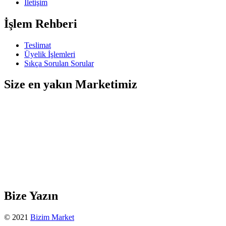
İletişim
İşlem Rehberi
Teslimat
Üyelik İşlemleri
Sıkça Sorulan Sorular
Size en yakın Marketimiz
Bize Yazın
© 2021
Bizim Market