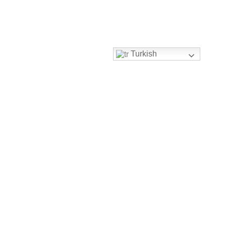
Turkish