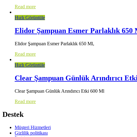
Read more
Hızlı Görüntüle
Elidor Şampuan Esmer Parlaklık 650 
Elidor Şampuan Esmer Parlaklık 650 Ml,
Read more
Hızlı Görüntüle
Clear Şampuan Günlük Arındırıcı Etk
Clear Şampuan Günlük Arındırıcı Etki 600 Ml
Read more
Destek
Müşteri Hizmetleri
Gizlilik politikası