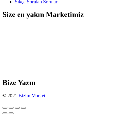
Sıkça Sorulan Sorular
Size en yakın Marketimiz
Bize Yazın
© 2021
Bizim Market