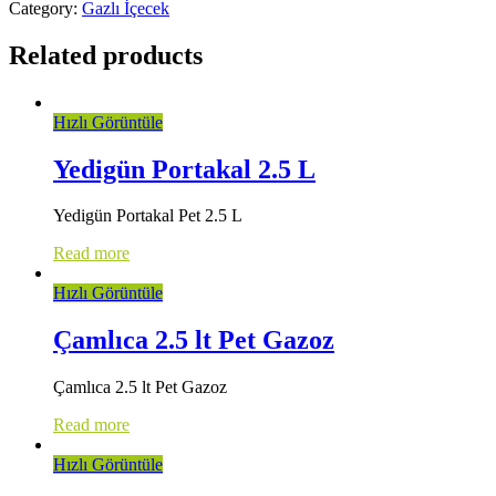
Category:
Gazlı İçecek
Related products
Hızlı Görüntüle
Yedigün Portakal 2.5 L
Yedigün Portakal Pet 2.5 L
Read more
Hızlı Görüntüle
Çamlıca 2.5 lt Pet Gazoz
Çamlıca 2.5 lt Pet Gazoz
Read more
Hızlı Görüntüle