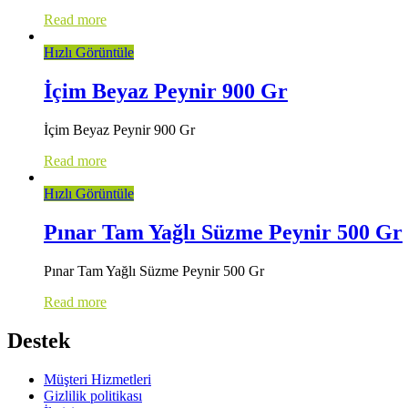
Read more
Hızlı Görüntüle
İçim Beyaz Peynir 900 Gr
İçim Beyaz Peynir 900 Gr
Read more
Hızlı Görüntüle
Pınar Tam Yağlı Süzme Peynir 500 Gr
Pınar Tam Yağlı Süzme Peynir 500 Gr
Read more
Destek
Müşteri Hizmetleri
Gizlilik politikası