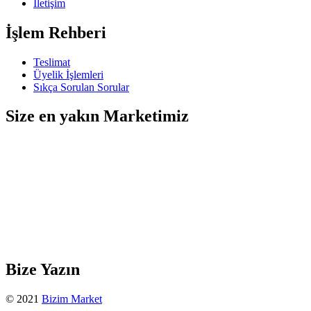
İletişim
İşlem Rehberi
Teslimat
Üyelik İşlemleri
Sıkça Sorulan Sorular
Size en yakın Marketimiz
Bize Yazın
© 2021
Bizim Market