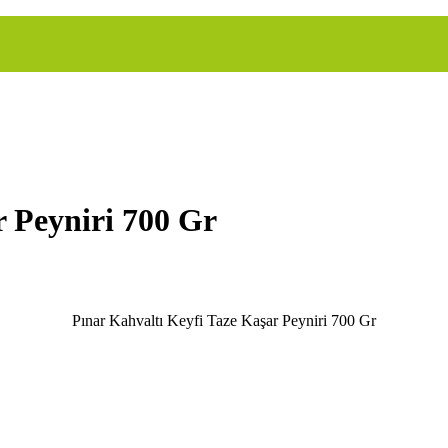
r Peyniri 700 Gr
Pınar Kahvaltı Keyfi Taze Kaşar Peyniri 700 Gr