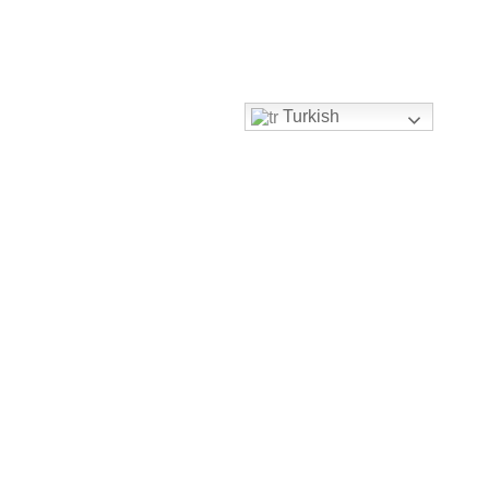
Turkish