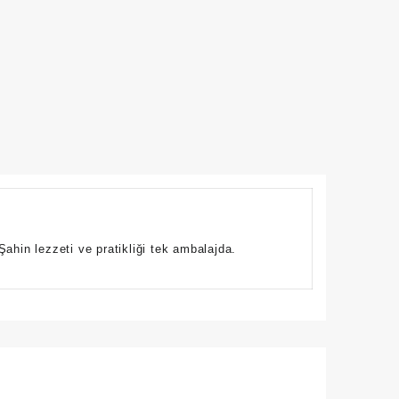
ahin lezzeti ve pratikliği tek ambalajda.