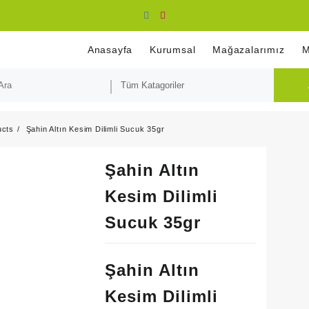
Anasayfa
Kurumsal
Mağazalarımız
M
ucts
Şahin Altın Kesim Dilimli Sucuk 35gr
Şahin Altın
Kesim Dilimli
Sucuk 35gr
Şahin Altın
Kesim Dilimli