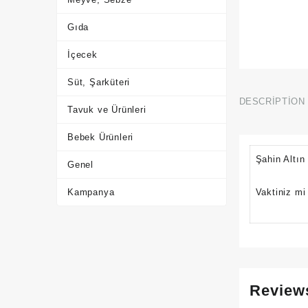
Gıda
İçecek
Süt, Şarküteri
DESCRIPTION
Tavuk ve Ürünleri
Bebek Ürünleri
Şahin Altın
Genel
Kampanya
Vaktiniz mi
Review