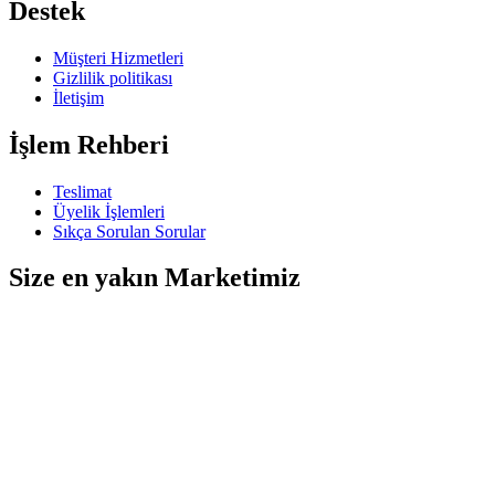
Destek
Müşteri Hizmetleri
Gizlilik politikası
İletişim
İşlem Rehberi
Teslimat
Üyelik İşlemleri
Sıkça Sorulan Sorular
Size en yakın Marketimiz