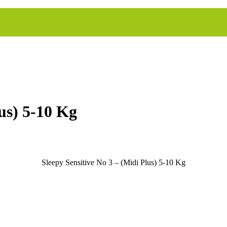
lus) 5-10 Kg
Sleepy Sensitive No 3 – (Midi Plus) 5-10 Kg