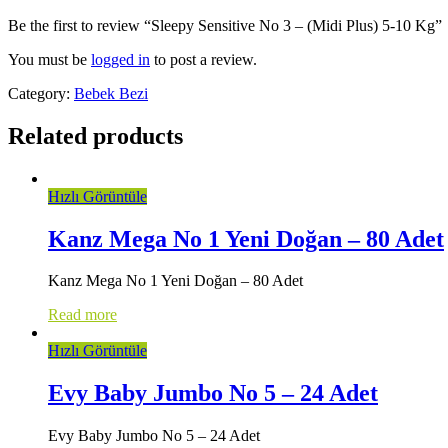
Be the first to review “Sleepy Sensitive No 3 – (Midi Plus) 5-10 Kg”
You must be
logged in
to post a review.
Category:
Bebek Bezi
Related products
Hızlı Görüntüle
Kanz Mega No 1 Yeni Doğan – 80 Adet
Kanz Mega No 1 Yeni Doğan – 80 Adet
Read more
Hızlı Görüntüle
Evy Baby Jumbo No 5 – 24 Adet
Evy Baby Jumbo No 5 – 24 Adet