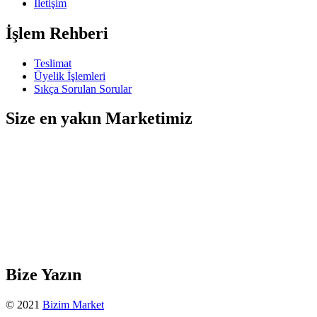
İletişim
İşlem Rehberi
Teslimat
Üyelik İşlemleri
Sıkça Sorulan Sorular
Size en yakın Marketimiz
Bize Yazın
© 2021
Bizim Market