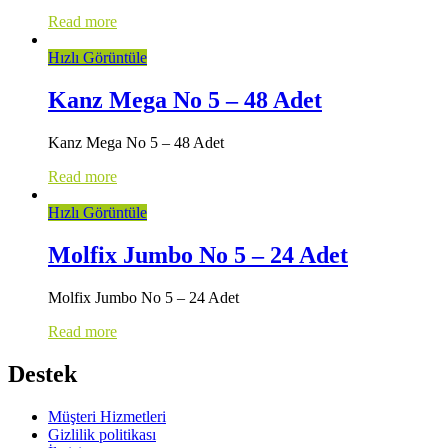
Read more
Hızlı Görüntüle
Kanz Mega No 5 – 48 Adet
Kanz Mega No 5 – 48 Adet
Read more
Hızlı Görüntüle
Molfix Jumbo No 5 – 24 Adet
Molfix Jumbo No 5 – 24 Adet
Read more
Destek
Müşteri Hizmetleri
Gizlilik politikası