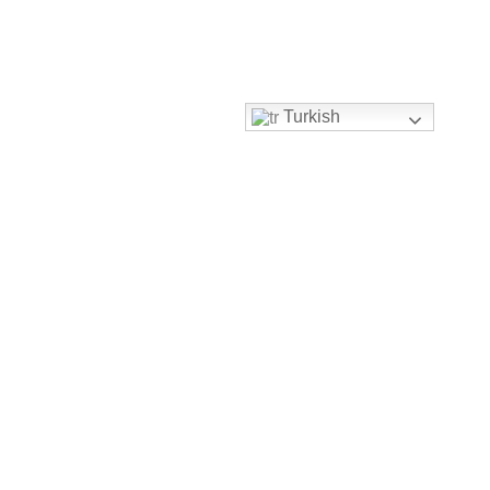
Turkish