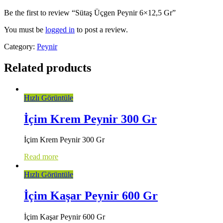
Be the first to review “Sütaş Üçgen Peynir 6×12,5 Gr”
You must be
logged in
to post a review.
Category:
Peynir
Related products
Hızlı Görüntüle
İçim Krem Peynir 300 Gr
İçim Krem Peynir 300 Gr
Read more
Hızlı Görüntüle
İçim Kaşar Peynir 600 Gr
İçim Kaşar Peynir 600 Gr