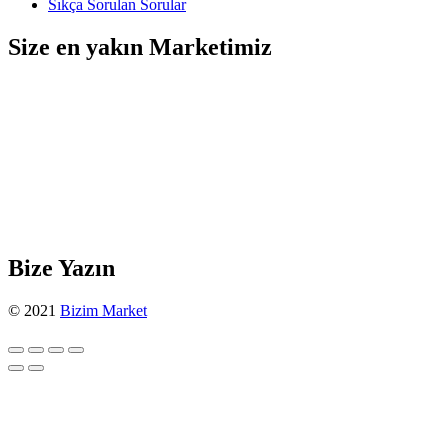
Sıkça Sorulan Sorular
Size en yakın Marketimiz
Bize Yazın
© 2021
Bizim Market