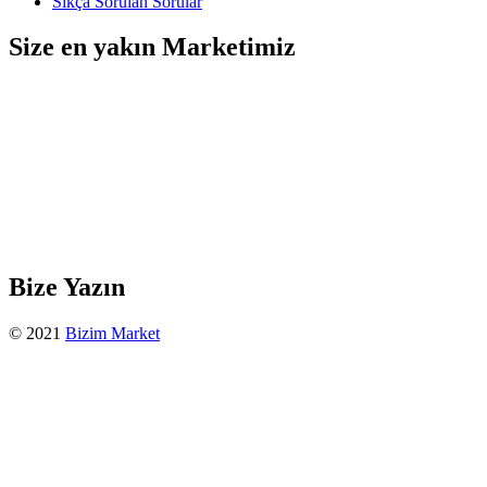
Sıkça Sorulan Sorular
Size en yakın Marketimiz
Bize Yazın
© 2021
Bizim Market