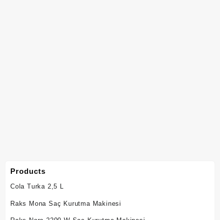
Products
Cola Turka 2,5 L
Raks Mona Saç Kurutma Makinesi